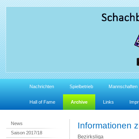
Nachrichten
Spielbetrieb
Mannschaften
Hall of Fame
Archive
Links
Imp
News
Informationen 
Saison 2017/18
Bezirksliga