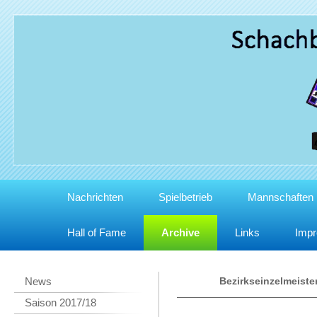
Nachrichten
Spielbetrieb
Mannschaften
Hall of Fame
Archive
Links
Imp
News
Bezirkseinzelmeiste
Saison 2017/18