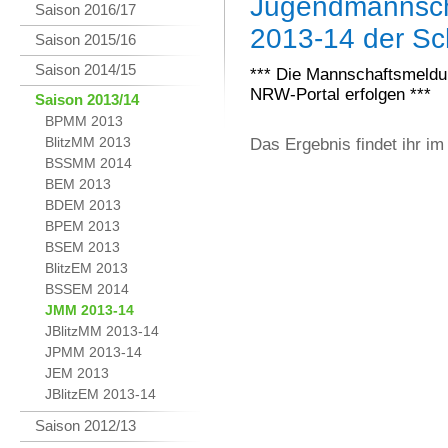
Jugendmannscha
Saison 2016/17
2013-14 der Sc
Saison 2015/16
Saison 2014/15
*** Die Mannschaftsmeldu
NRW-Portal erfolgen ***
Saison 2013/14
BPMM 2013
BlitzMM 2013
Das Ergebnis findet ihr i
BSSMM 2014
BEM 2013
BDEM 2013
BPEM 2013
BSEM 2013
BlitzEM 2013
BSSEM 2014
JMM 2013-14
JBlitzMM 2013-14
JPMM 2013-14
JEM 2013
JBlitzEM 2013-14
Saison 2012/13