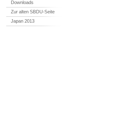
Downloads
Zur alten SBDU-Seite
Japan 2013