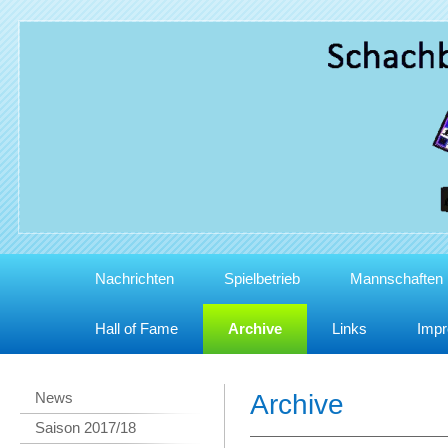
Nachrichten
Spielbetrieb
Mannschaften
Hall of Fame
Archive
Links
Imp
News
Archive
Saison 2017/18