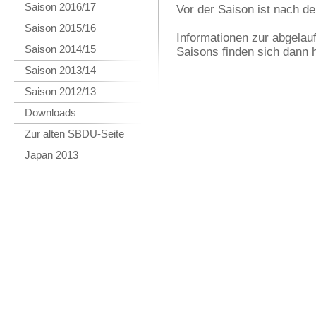
Saison 2016/17
Vor der Saison ist nach de
Saison 2015/16
Informationen zur abgela
Saison 2014/15
Saisons finden sich dann h
Saison 2013/14
Saison 2012/13
Downloads
Zur alten SBDU-Seite
Japan 2013