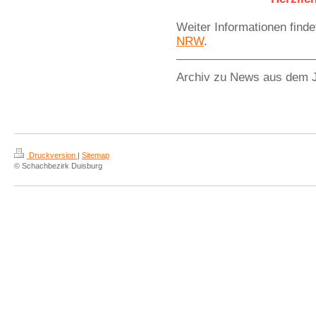
Weiter Informationen finde
NRW
.
Archiv zu News aus dem 
Druckversion
|
Sitemap
© Schachbezirk Duisburg