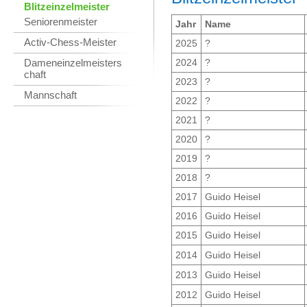
Blitzeinzelmeister
Seniorenmeister
Jahr
Name
Activ-Chess-Meister
2025
?
Dameneinzelmeisters
2024
?
chaft
2023
?
Mannschaft
2022
?
2021
?
2020
?
2019
?
2018
?
2017
Guido Heisel
2016
Guido Heisel
2015
Guido Heisel
2014
Guido Heisel
2013
Guido Heisel
2012
Guido Heisel