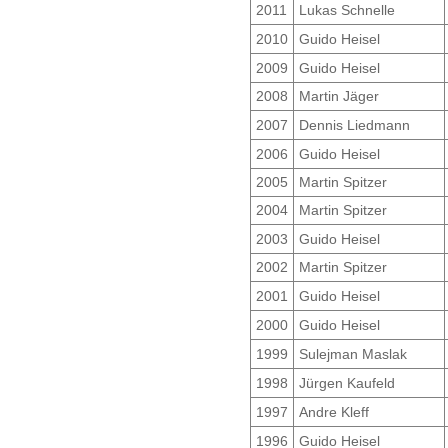
2011
Lukas Schnelle
2010
Guido Heisel
2009
Guido Heisel
2008
Martin Jäger
2007
Dennis Liedmann
2006
Guido Heisel
2005
Martin Spitzer
2004
Martin Spitzer
2003
Guido Heisel
2002
Martin Spitzer
2001
Guido Heisel
2000
Guido Heisel
1999
Sulejman Maslak
1998
Jürgen Kaufeld
1997
Andre Kleff
1996
Guido Heisel