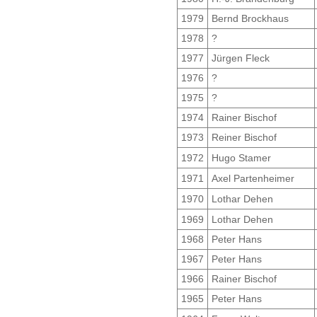
1979
Bernd Brockhaus
1978
?
1977
Jürgen Fleck
1976
?
1975
?
1974
Rainer Bischof
1973
Reiner Bischof
1972
Hugo Stamer
1971
Axel Partenheimer
1970
Lothar Dehen
1969
Lothar Dehen
1968
Peter Hans
1967
Peter Hans
1966
Rainer Bischof
1965
Peter Hans