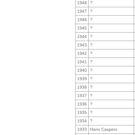
1948
?
1947
?
1946
?
1945
?
1944
?
1943
?
1942
?
1941
?
1940
?
1939
?
1938
?
1937
?
1936
?
1935
?
1934
?
1933
Hans Caspers