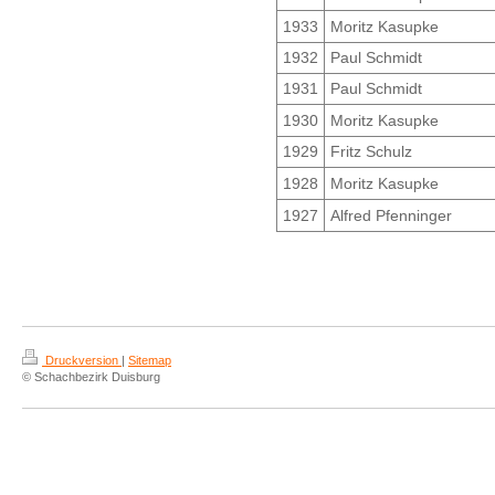
1933
Moritz Kasupke
1932
Paul Schmidt
1931
Paul Schmidt
1930
Moritz Kasupke
1929
Fritz Schulz
1928
Moritz Kasupke
1927
Alfred Pfenninger
Druckversion
|
Sitemap
© Schachbezirk Duisburg