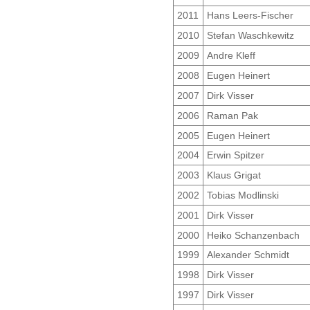
2011
Hans Leers-Fischer
2010
Stefan Waschkewitz
2009
Andre Kleff
2008
Eugen Heinert
2007
Dirk Visser
2006
Raman Pak
2005
Eugen Heinert
2004
Erwin Spitzer
2003
Klaus Grigat
2002
Tobias Modlinski
2001
Dirk Visser
2000
Heiko Schanzenbach
1999
Alexander Schmidt
1998
Dirk Visser
1997
Dirk Visser