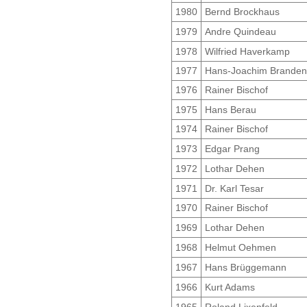
1980
Bernd Brockhaus
1979
Andre Quindeau
1978
Wilfried Haverkamp
1977
Hans-Joachim Branden
1976
Rainer Bischof
1975
Hans Berau
1974
Rainer Bischof
1973
Edgar Prang
1972
Lothar Dehen
1971
Dr. Karl Tesar
1970
Rainer Bischof
1969
Lothar Dehen
1968
Helmut Oehmen
1967
Hans Brüggemann
1966
Kurt Adams