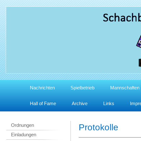
Nachrichten
Spielbetrieb
Mannschaften
Hall of Fame
Archive
Links
Impr
Ordnungen
Protokolle
Einladungen